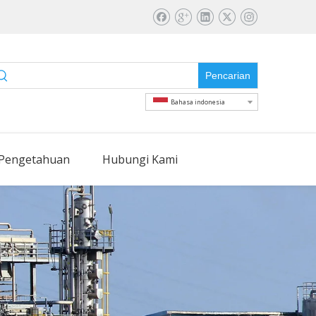
Pencarian
Bahasa indonesia
Pengetahuan
Hubungi Kami