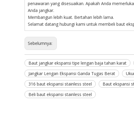
penawaran yang disesuaikan. Apakah Anda memerlukan
Anda jangkar.
Membangun lebih kuat. Bertahan lebih lama.
Selamat datang hubungi kami untuk membeli baut ekspa
Sebelumnya:
Baut jangkar ekspansi tipe lengan baja tahan karat
Jangkar Lengan Ekspansi Ganda Tugas Berat
Ukur
316 baut ekspansi stainless steel
Baut ekspansi st
Beli baut ekspansi stainless steel