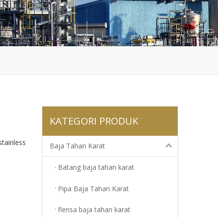
KATEGORI PRODUK
tainless
Baja Tahan Karat
Batang baja tahan karat
Pipa Baja Tahan Karat
flensa baja tahan karat