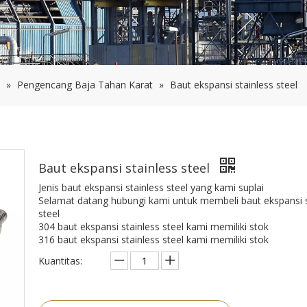
»
Pengencang Baja Tahan Karat
»
Baut ekspansi stainless steel
Baut ekspansi stainless steel
Jenis baut ekspansi stainless steel yang kami suplai
Selamat datang hubungi kami untuk membeli baut ekspansi s
steel
304 baut ekspansi stainless steel kami memiliki stok
316 baut ekspansi stainless steel kami memiliki stok
Kuantitas: