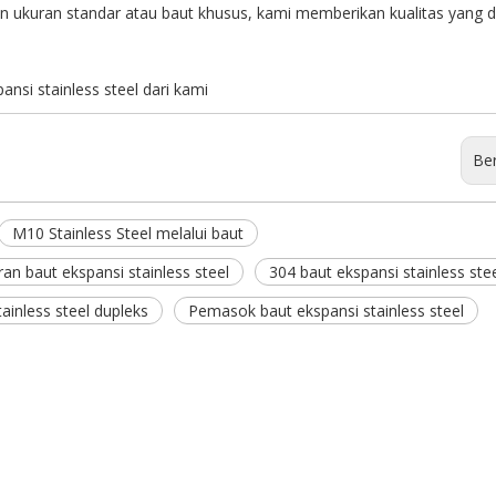
 ukuran standar atau baut khusus, kami memberikan kualitas yang 
nsi stainless steel dari kami
Ber
M10 Stainless Steel melalui baut
an baut ekspansi stainless steel
304 baut ekspansi stainless ste
ainless steel dupleks
Pemasok baut ekspansi stainless steel