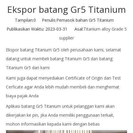
Ekspor batang Gr5 Titanium
Tampilan:
0
Penulis:Pemasok bahan Gr5 Titanium
Publikasikan Waktu: 2023-03-31 Asal:
Titanium alloy Grade 5
supplier
Ekspor batang Titanium Gr5 oleh perusahaan kami, selamat
datang untuk membeli batang Titanium Gr5 dan batang
Titanium Gr5 dari kami
Kami juga dapat menyediakan Certificate of Origin dan Test
Cerficate agar Anda lebih mudah membeli dan menghemat
biaya pajak Anda
Aplikasi batang Gr5 Titanium untuk pelanggan kami akan
dikerjakan ke pin, jika Anda memiliki penggunaan terkait,
mohon informasikan kepada kami dengan bebas