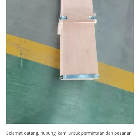
Selamat datang, hubungi kami untuk permintaan dan pesanan