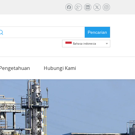
Pencarian
Bahasa indonesia
Pengetahuan
Hubungi Kami