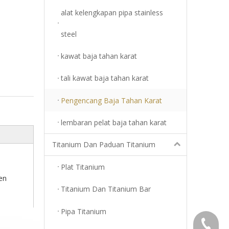
alat kelengkapan pipa stainless
steel
kawat baja tahan karat
tali kawat baja tahan karat
Pengencang Baja Tahan Karat
lembaran pelat baja tahan karat
Titanium Dan Paduan Titanium
Plat Titanium
en
Titanium Dan Titanium Bar
Pipa Titanium
+86-18