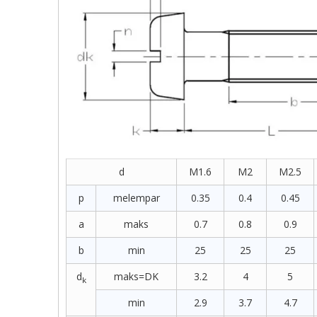
d
M1.6
M2
M2.5
p
melempar
0.35
0.4
0.45
a
maks
0.7
0.8
0.9
b
min
25
25
25
d
maks=DK
3.2
4
5
k
min
2.9
3.7
4.7