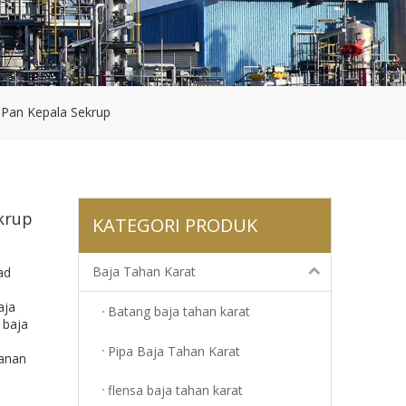
d Pan Kepala Sekrup
ekrup
KATEGORI PRODUK
Baja Tahan Karat
ad
aja
Batang baja tahan karat
 baja
Pipa Baja Tahan Karat
sanan
flensa baja tahan karat