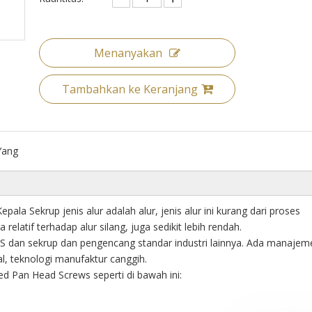
Menanyakan
Tambahkan ke Keranjang
Yang
pala Sekrup jenis alur adalah alur, jenis alur ini kurang dari proses
elatif terhadap alur silang, juga sedikit lebih rendah.
S dan sekrup dan pengencang standar industri lainnya. Ada manajem
, teknologi manufaktur canggih.
ed Pan Head Screws seperti di bawah ini: