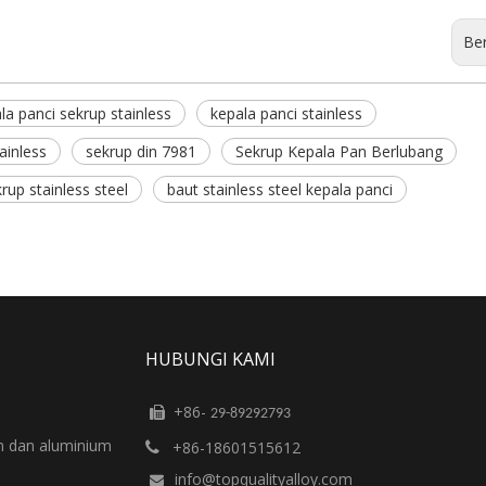
Ber
la panci sekrup stainless
kepala panci stainless
ainless
sekrup din 7981
Sekrup Kepala Pan Berlubang
rup stainless steel
baut stainless steel kepala panci
HUBUNGI KAMI
+86-

29-89292793
m dan aluminium
+86-18601515612

info@topqualityalloy.com
