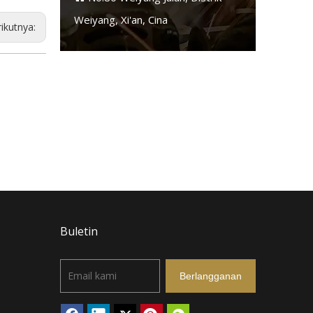
Weiyang, Xi'an, Cina
ikutnya:
Buletin
Berlangganan