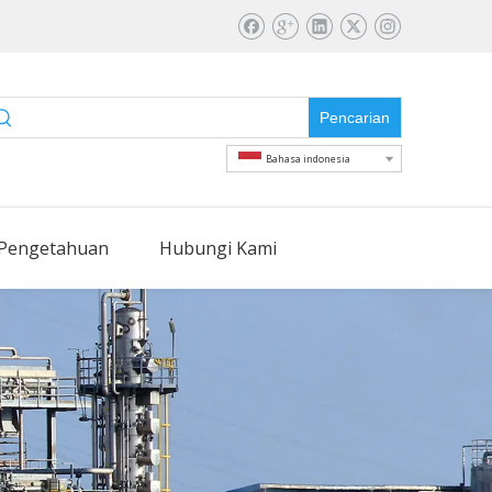
Pencarian
Bahasa indonesia
Pengetahuan
Hubungi Kami