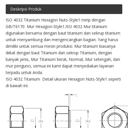
Deskripsi Produk
ISO 4032 Titanium Hexagon Nuts-Style1 mirip dengan
GB/T6170 Mur Hexagon-Style1.ISO 4032 Mur titanium
digunakan bersama dengan baut titanium dan sekrup titanium
untuk menyambung dan mengencangkan bagian. Yang harus
dimiliki untuk semua mesin produksi. Mur titanium biasanya
diikat dengan baut Titanium dan sekrup Titanium, dengan
banyak jenis, Mur Titanium berat, Normal, Mur setengah, dan
mur pengunci, semua ini kami dapat menyediakan layanan
terpadu untuk Anda.
ISO 4032 Titanium Detail ukuran Hexagon Nuts-Style1 seperti
di bawah ini: