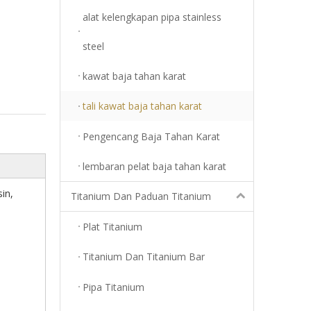
alat kelengkapan pipa stainless
steel
kawat baja tahan karat
tali kawat baja tahan karat
Pengencang Baja Tahan Karat
lembaran pelat baja tahan karat
sin,
Titanium Dan Paduan Titanium
Plat Titanium
Titanium Dan Titanium Bar
Pipa Titanium