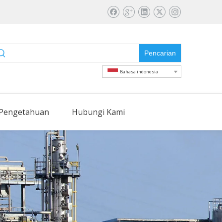
Pencarian
Bahasa indonesia
Pengetahuan
Hubungi Kami