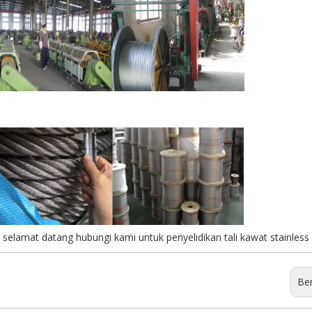
 selamat datang hubungi kami untuk penyelidikan tali kawat stainless
Ber