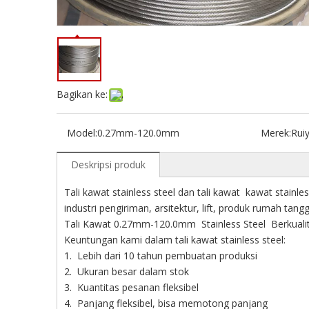
Bagikan ke:
Model:
0.27mm-120.0mm
Merek:
Rui
Deskripsi produk
Tali kawat stainless steel dan tali kawat kawat stainles
industri pengiriman, arsitektur, lift, produk rumah tangg
Tali Kawat 0.27mm-120.0mm Stainless Steel Berkuali
Keuntungan kami dalam tali kawat stainless steel:
1. Lebih dari 10 tahun pembuatan produksi
2. Ukuran besar dalam stok
3. Kuantitas pesanan fleksibel
4. Panjang fleksibel, bisa memotong panjang