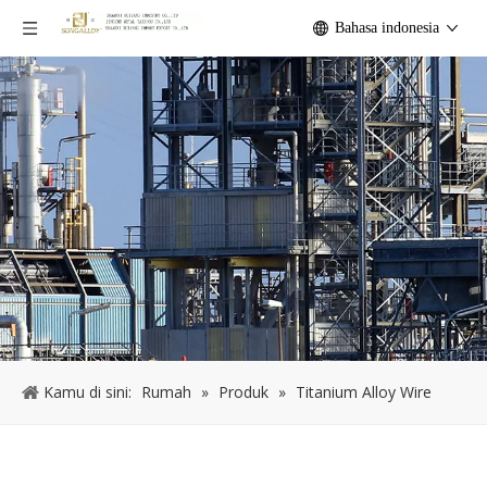
Bahasa indonesia
Kamu di sini:
Rumah
»
Produk
»
Titanium Alloy Wire