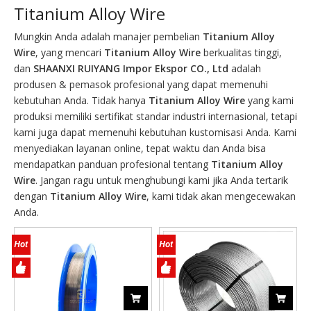
Titanium Alloy Wire
Mungkin Anda adalah manajer pembelian
Titanium Alloy
Wire
, yang mencari
Titanium Alloy Wire
berkualitas tinggi,
dan
SHAANXI RUIYANG Impor Ekspor CO., Ltd
adalah
produsen & pemasok profesional yang dapat memenuhi
kebutuhan Anda. Tidak hanya
Titanium Alloy Wire
yang kami
produksi memiliki sertifikat standar industri internasional, tetapi
kami juga dapat memenuhi kebutuhan kustomisasi Anda. Kami
menyediakan layanan online, tepat waktu dan Anda bisa
mendapatkan panduan profesional tentang
Titanium Alloy
Wire
. Jangan ragu untuk menghubungi kami jika Anda tertarik
dengan
Titanium Alloy Wire
, kami tidak akan mengecewakan
Anda.