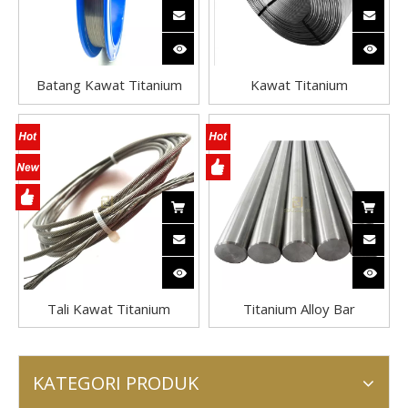
Batang Kawat Titanium
Kawat Titanium
Gr5
Tali Kawat Titanium
Titanium Alloy Bar
KATEGORI PRODUK